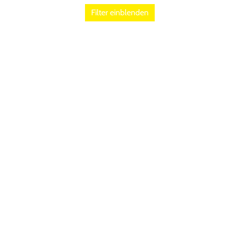
Filter einblenden