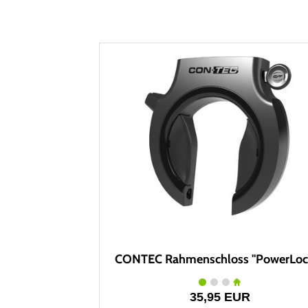
CONTEC Rahmenschloss "PowerLoc
35,95 EUR