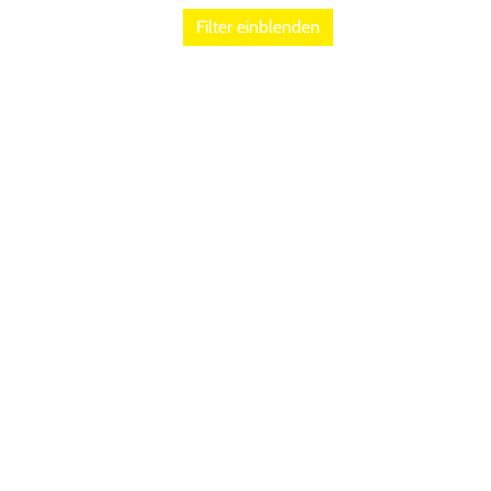
Filter einblenden