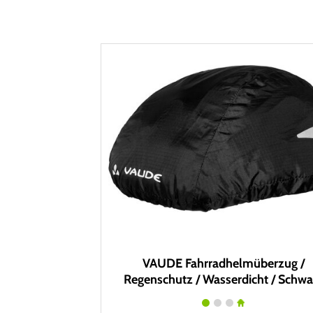
VAUDE Fahrradhelmüberzug /
Regenschutz / Wasserdicht / Schwa