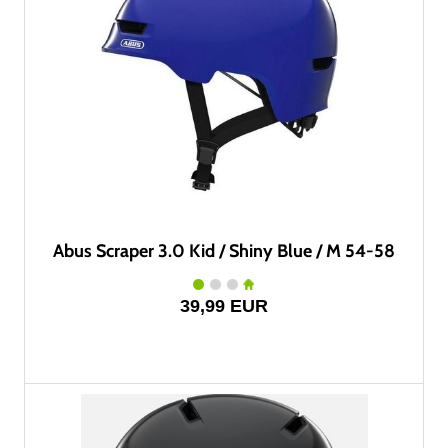
Abus Scraper 3.0 Kid / Shiny Blue / M 54-58
39,99 EUR