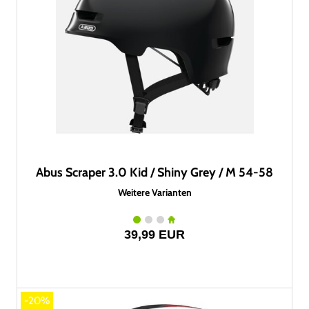
Abus Scraper 3.0 Kid / Shiny Grey / M 54-58
Weitere Varianten
39,99 EUR
-20%