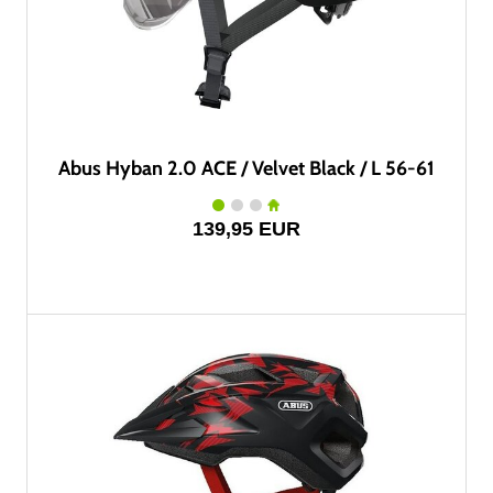
Abus Hyban 2.0 ACE / Velvet Black / L 56-61
139,95 EUR