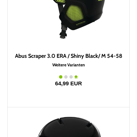
Abus Scraper 3.0 ERA / Shiny Black/ M 54-58
Weitere Varianten
64,99 EUR