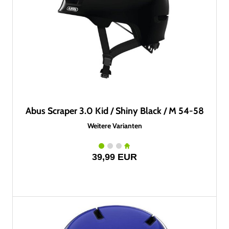
Abus Scraper 3.0 Kid / Shiny Black / M 54-58
Weitere Varianten
39,99 EUR