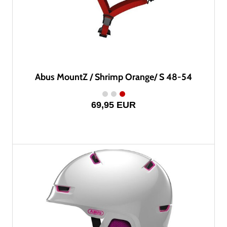
Abus MountZ / Shrimp Orange/ S 48-54
69,95 EUR