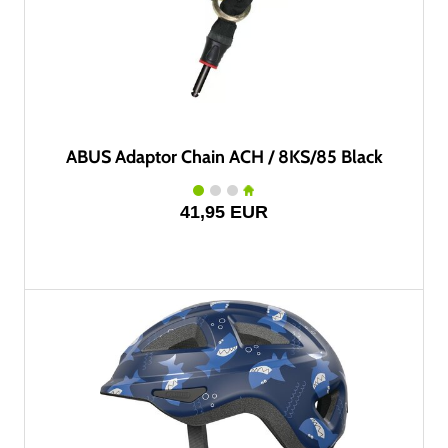
ABUS Adaptor Chain ACH / 8KS/85 Black
41,95 EUR