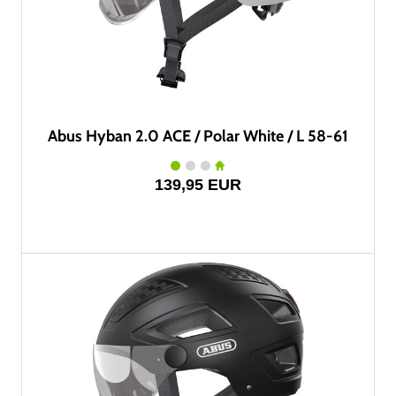
Abus Hyban 2.0 ACE / Polar White / L 58-61
139,95 EUR