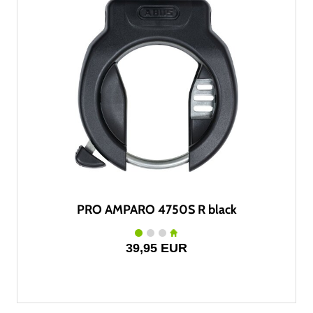
PRO AMPARO 4750S R black
39,95 EUR