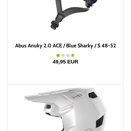
Abus Anuky 2.0 ACE / Blue Sharky / S 48-52
49,95 EUR