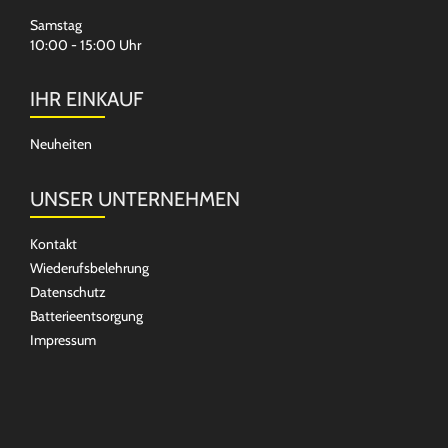
Samstag
10:00 - 15:00 Uhr
IHR EINKAUF
Neuheiten
UNSER UNTERNEHMEN
Kontakt
Wiederufsbelehrung
Datenschutz
Batterieentsorgung
Impressum