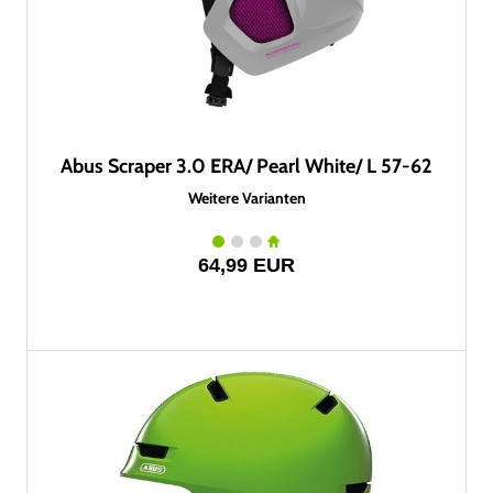
Abus Scraper 3.0 ERA/ Pearl White/ L 57-62
Weitere Varianten
64,99 EUR