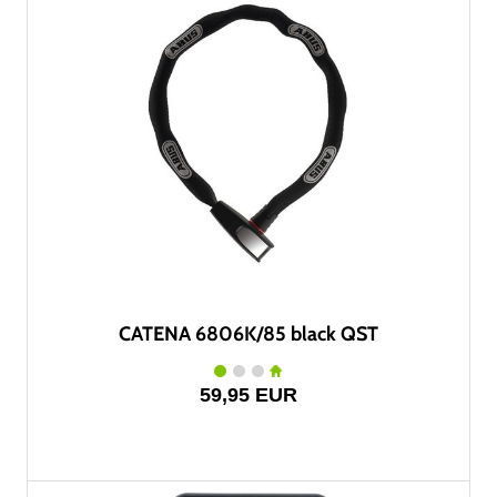
CATENA 6806K/85 black QST
59,95 EUR