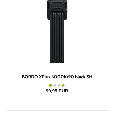
BORDO XPlus 6000K/90 black SH
99,95 EUR