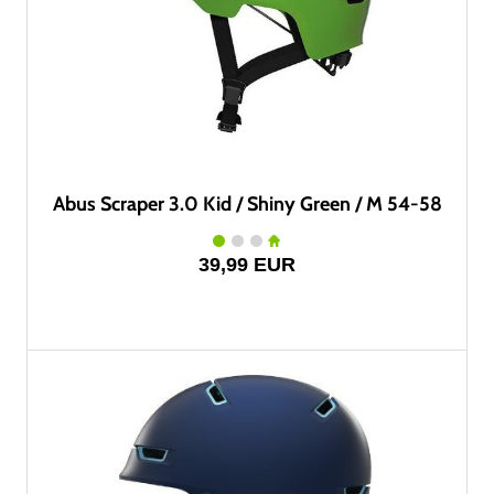
Abus Scraper 3.0 Kid / Shiny Green / M 54-58
39,99 EUR