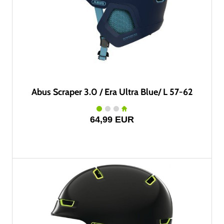
Abus Scraper 3.0 / Era Ultra Blue/ L 57-62
64,99 EUR