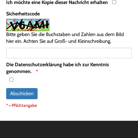
Ich möchte eine Kopie dieser Nachricht erhalten
Sicherheitscode
Bitte geben Sie die Buchstaben und Zahlen aus dem Bild
hier ein. Achten Sie auf Groß- und Kleinschreibung.
Die
Datenschutzerklärung
habe ich zur Kenntnis
genommen.
Abschicken
* = Pflichtangabe