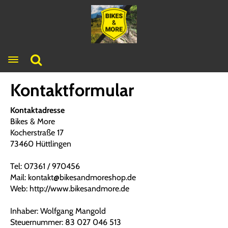
Toggle navigation
Kontaktformular
Kontaktadresse
Bikes & More
Kocherstraße 17
73460 Hüttlingen
Tel: 07361 / 970456
Mail: kontakt@bikesandmoreshop.de
Web: http://www.bikesandmore.de
Inhaber: Wolfgang Mangold
Steuernummer: 83 027 046 513