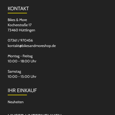
KONTAKT
Bikes & More
Kocherstraße 17
73460 Hüttlingen
07361 / 970456
kontakt@bikesandmoreshop.de
Montag - Freitag
10:00 - 18:00 Uhr
Samstag
10:00 - 15:00 Uhr
IHR EINKAUF
Neuheiten