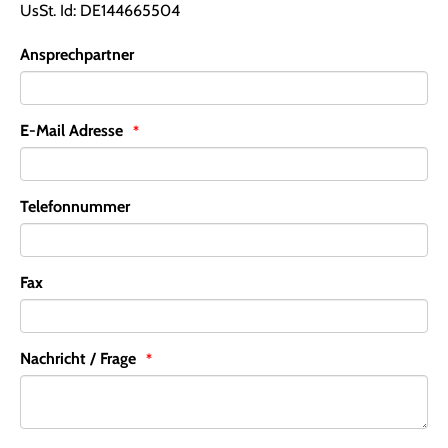
UsSt. Id: DE144665504
Ansprechpartner
E-Mail Adresse
Telefonnummer
Fax
Nachricht / Frage