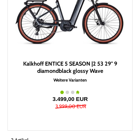
Kalkhoff ENTICE 5 SEASON |2 53 29" 9
diamondblack glossy Wave
Weitere Varianten
3.499,00 EUR
3.999,00 EUR