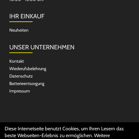
IHR EINKAUF
Neuheiten
UNSER UNTERNEHMEN
Kontakt
Wiederufsbelehrung
Datenschutz
Batterieentsorgung
Impressum
SOCIAL MEDIA
Diese Internetseite benutzt Cookies, um Ihren Lesern das
beste Webseiten-Erlebnis zu ermöglichen. Weitere