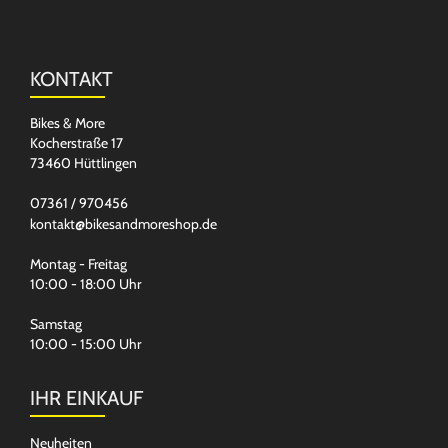
KONTAKT
Bikes & More
Kocherstraße 17
73460 Hüttlingen
07361 / 970456
kontakt@bikesandmoreshop.de
Montag - Freitag
10:00 - 18:00 Uhr
Samstag
10:00 - 15:00 Uhr
IHR EINKAUF
Neuheiten