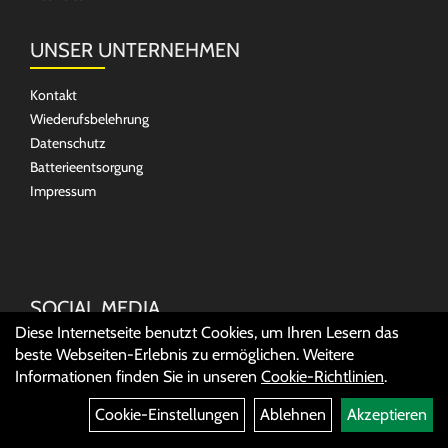
UNSER UNTERNEHMEN
Kontakt
Wiederufsbelehrung
Datenschutz
Batterieentsorgung
Impressum
SOCIAL MEDIA
Diese Internetseite benutzt Cookies, um Ihren Lesern das
beste Webseiten-Erlebnis zu ermöglichen. Weitere
Informationen finden Sie in unseren
Cookie-Richtlinien
.
Cookie-Einstellungen
Ablehnen
Akzeptieren