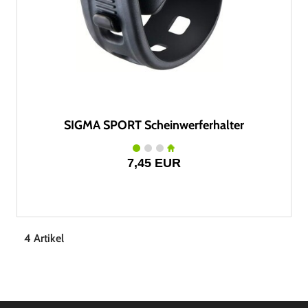
SIGMA SPORT Scheinwerferhalter
7,45 EUR
4 Artikel