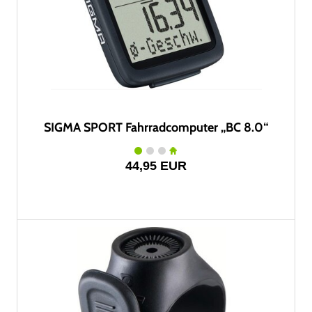
SIGMA SPORT Fahrradcomputer „BC 8.0“
44,95 EUR