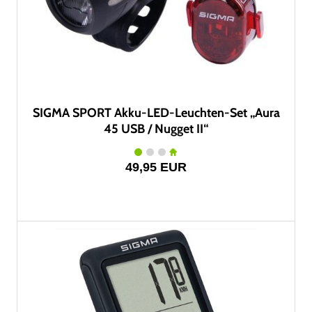
SIGMA SPORT Akku-LED-Leuchten-Set „Aura
45 USB / Nugget II“
49,95 EUR