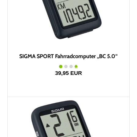
SIGMA SPORT Fahrradcomputer „BC 5.0“
39,95 EUR