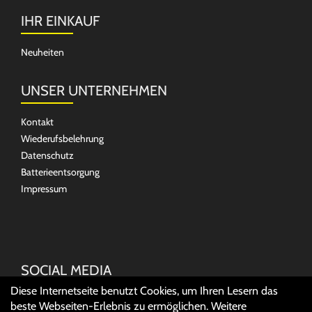
IHR EINKAUF
Neuheiten
UNSER UNTERNEHMEN
Kontakt
Wiederufsbelehrung
Datenschutz
Batterieentsorgung
Impressum
SOCIAL MEDIA
Diese Internetseite benutzt Cookies, um Ihren Lesern das
beste Webseiten-Erlebnis zu ermöglichen. Weitere