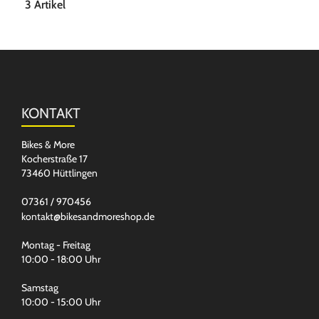
3 Artikel
KONTAKT
Bikes & More
Kocherstraße 17
73460 Hüttlingen
07361 / 970456
kontakt@bikesandmoreshop.de
Montag - Freitag
10:00 - 18:00 Uhr
Samstag
10:00 - 15:00 Uhr