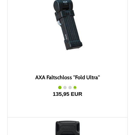
AXA Faltschloss "Fold Ultra"
135,95 EUR