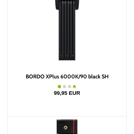
BORDO XPlus 6000K/90 black SH
99,95 EUR