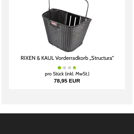
RIXEN & KAUL Vorderradkorb „Structura“
pro Stück (inkl. MwSt.)
78,95 EUR