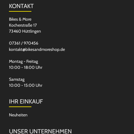
KONTAKT
Bikes & More
Kocherstraße 17
73460 Hüttlingen
07361 / 970456
kontakt@bikesandmoreshop.de
Montag - Freitag
10:00 - 18:00 Uhr
Samstag
10:00 - 15:00 Uhr
IHR EINKAUF
Neuheiten
UNSER UNTERNEHMEN