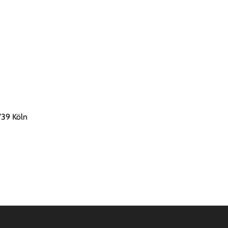
739 Köln