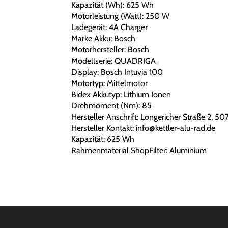
Kapazität (Wh): 625 Wh
Motorleistung (Watt): 250 W
Ladegerät: 4A Charger
Marke Akku: Bosch
Motorhersteller: Bosch
Modellserie: QUADRIGA
Display: Bosch Intuvia 100
Motortyp: Mittelmotor
Bidex Akkutyp: Lithium Ionen
Drehmoment (Nm): 85
Hersteller Anschrift: Longericher Straße 2, 50
Hersteller Kontakt: info@kettler-alu-rad.de
Kapazität: 625 Wh
Rahmenmaterial ShopFilter: Aluminium