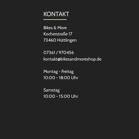
KONTAKT
Bikes & More
Kocherstraße 17
73460 Hüttlingen
07361 / 970456
kontakt@bikesandmoreshop.de
Montag - Freitag
10:00 - 18:00 Uhr
Samstag
10:00 - 15:00 Uhr