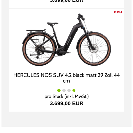
3.699,00 EUR
HERCULES NOS SUV 4.2 black matt 29 Zoll 44
cm
pro Stück (inkl. MwSt.)
3.699,00 EUR