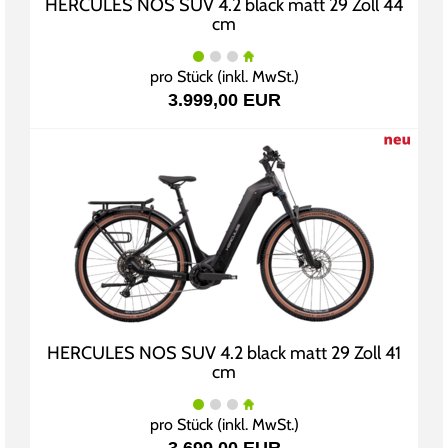
HERCULES NOS SUV 4.2 black matt 29 Zoll 44
cm
pro Stück (inkl. MwSt.)
3.999,00 EUR
HERCULES NOS SUV 4.2 black matt 29 Zoll 41
cm
pro Stück (inkl. MwSt.)