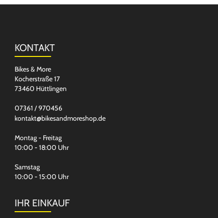
KONTAKT
Bikes & More
Kocherstraße 17
73460 Hüttlingen
07361 / 970456
kontakt@bikesandmoreshop.de
Montag - Freitag
10:00 - 18:00 Uhr
Samstag
10:00 - 15:00 Uhr
IHR EINKAUF