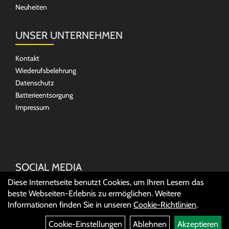
Neuheiten
UNSER UNTERNEHMEN
Kontakt
Wiederufsbelehrung
Datenschutz
Batterieentsorgung
Impressum
SOCIAL MEDIA
Diese Internetseite benutzt Cookies, um Ihren Lesern das
beste Webseiten-Erlebnis zu ermöglichen. Weitere
Informationen finden Sie in unseren
Cookie-Richtlinien
.
Cookie-Einstellungen
Ablehnen
Akzeptieren