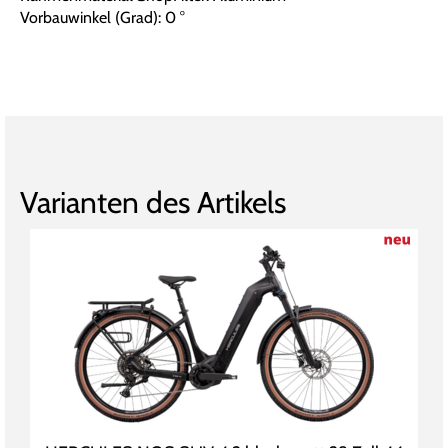
Vorbauwinkel (Grad): 0 °
Varianten des Artikels