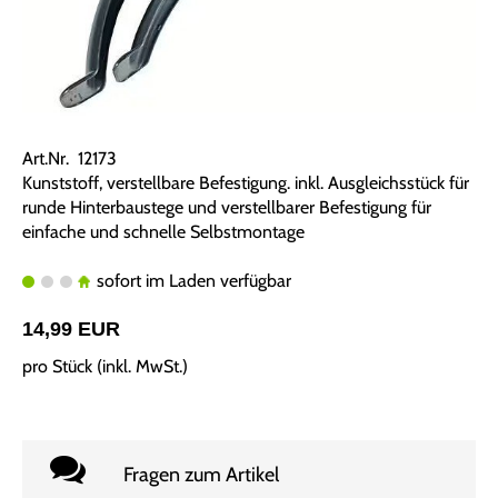
Art.Nr. 12173
Kunststoff, verstellbare Befestigung. inkl. Ausgleichsstück für
runde Hinterbaustege und verstellbarer Befestigung für
einfache und schnelle Selbstmontage
sofort im Laden verfügbar
14,99 EUR
pro Stück (inkl. MwSt.)
Fragen zum Artikel