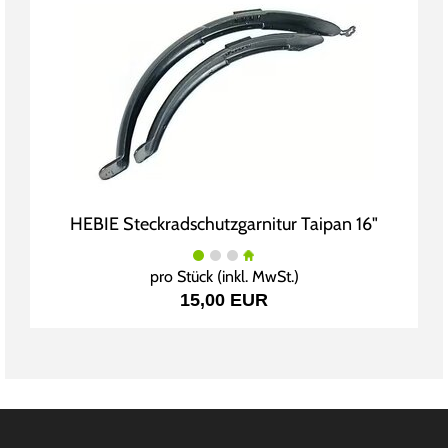
HEBIE Steckradschutzgarnitur Taipan 16"
pro Stück (inkl. MwSt.)
15,00 EUR