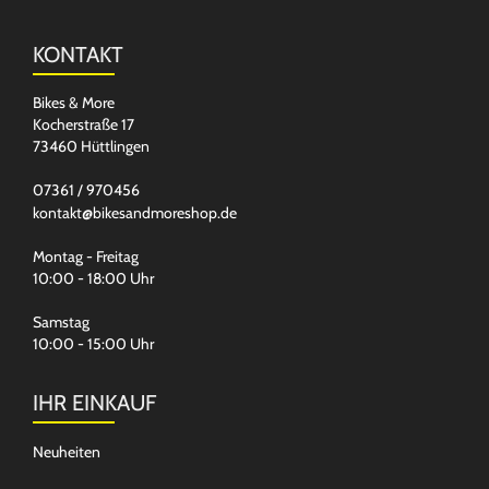
KONTAKT
Bikes & More
Kocherstraße 17
73460 Hüttlingen
07361 / 970456
kontakt@bikesandmoreshop.de
Montag - Freitag
10:00 - 18:00 Uhr
Samstag
10:00 - 15:00 Uhr
IHR EINKAUF
Neuheiten