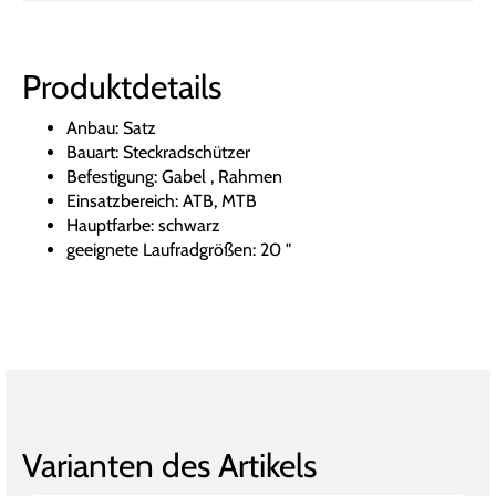
Produktdetails
Anbau: Satz
Bauart: Steckradschützer
Befestigung: Gabel , Rahmen
Einsatzbereich: ATB, MTB
Hauptfarbe: schwarz
geeignete Laufradgrößen: 20 "
Varianten des Artikels