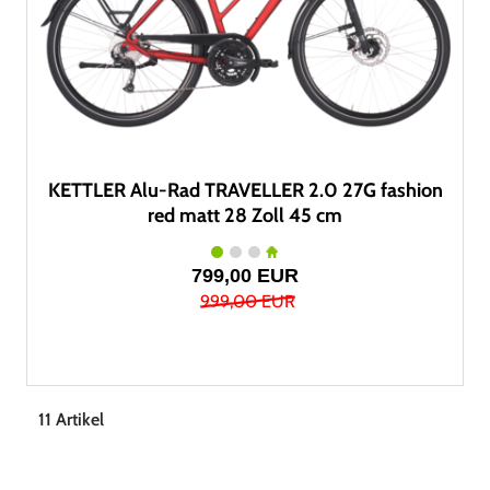
KETTLER Alu-Rad TRAVELLER 2.0 27G fashion
red matt 28 Zoll 45 cm
799,00 EUR
999,00 EUR
11 Artikel