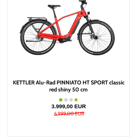
KETTLER Alu-Rad PINNIATO HT SPORT classic
red shiny 50 cm
3.999,00 EUR
6.999,00 EUR