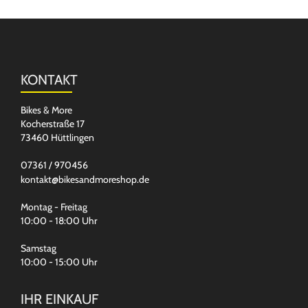
KONTAKT
Bikes & More
Kocherstraße 17
73460 Hüttlingen
07361 / 970456
kontakt@bikesandmoreshop.de
Montag - Freitag
10:00 - 18:00 Uhr
Samstag
10:00 - 15:00 Uhr
IHR EINKAUF