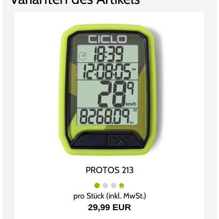
PROTOS 213
pro Stück (inkl. MwSt.)
29,99 EUR