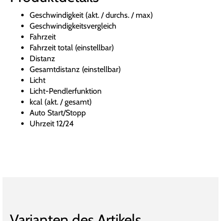
Geschwindigkeit (akt. / durchs. / max)
Geschwindigkeitsvergleich
Fahrzeit
Fahrzeit total (einstellbar)
Distanz
Gesamtdistanz (einstellbar)
Licht
Licht-Pendlerfunktion
kcal (akt. / gesamt)
Auto Start/Stopp
Uhrzeit 12/24
Varianten des Artikels