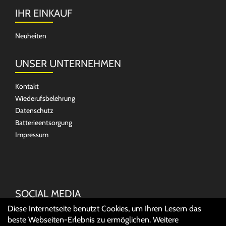
IHR EINKAUF
Neuheiten
UNSER UNTERNEHMEN
Kontakt
Wiederufsbelehrung
Datenschutz
Batterieentsorgung
Impressum
SOCIAL MEDIA
Diese Internetseite benutzt Cookies, um Ihren Lesern das
beste Webseiten-Erlebnis zu ermöglichen. Weitere