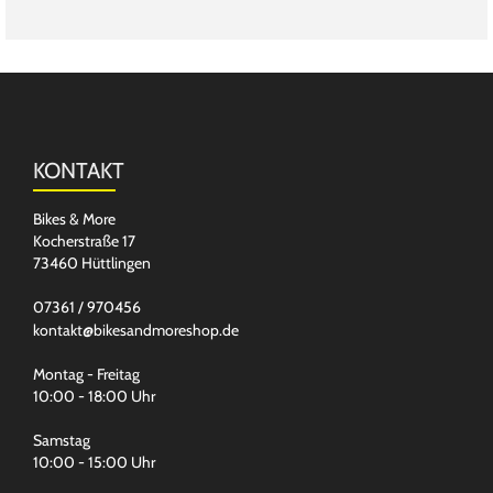
KONTAKT
Bikes & More
Kocherstraße 17
73460 Hüttlingen
07361 / 970456
kontakt@bikesandmoreshop.de
Montag - Freitag
10:00 - 18:00 Uhr
Samstag
10:00 - 15:00 Uhr