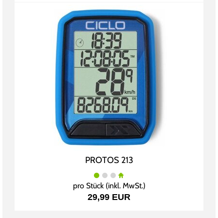
PROTOS 213
pro Stück (inkl. MwSt.)
29,99 EUR