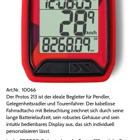
Art.Nr. 10066
Der Protos 213 ist der ideale Begleiter für Pendler,
Gelegenheitsradler und Tourenfahrer. Der kabellose
Fahrradtacho mit Beleuchtung zeichnet sich durch seine
lange Batterielaufzeit, sein robustes Gehäuse und sein
intuitiv bedienbares Display aus, das sich individuell
personalisieren lässt.