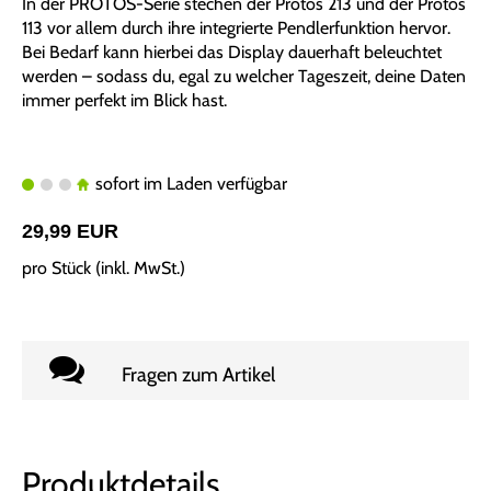
In der PROTOS-Serie stechen der Protos 213 und der Protos
113 vor allem durch ihre integrierte Pendlerfunktion hervor.
Bei Bedarf kann hierbei das Display dauerhaft beleuchtet
werden – sodass du, egal zu welcher Tageszeit, deine Daten
immer perfekt im Blick hast.
sofort im Laden verfügbar
29,99 EUR
pro Stück (inkl. MwSt.)
Fragen zum Artikel
Produktdetails