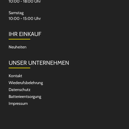
10:00 - 18:00 Uhr
Samstag
10:00 - 15:00 Uhr
IHR EINKAUF
Neuheiten
UNSER UNTERNEHMEN
Kontakt
Wiederufsbelehrung
Datenschutz
Batterieentsorgung
Impressum