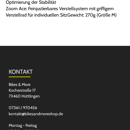
Optimierung der Stabilität
Zoom Ace: Feinjustierbares Verstellsystem mit griffigem
Verstellrad für individuellen SitzGewicht: 270g (Größe M)
KONTAKT
Bikes & More
Kocherstraße 17
73460 Hüttlingen
07361 / 970456
kontakt@bikesandmoreshop.de
Montag - Freitag