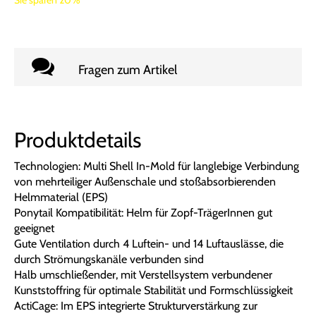
Fragen zum Artikel
Produktdetails
Technologien: Multi Shell In-Mold für langlebige Verbindung
von mehrteiliger Außenschale und stoßabsorbierenden
Helmmaterial (EPS)
Ponytail Kompatibilität: Helm für Zopf-TrägerInnen gut
geeignet
Gute Ventilation durch 4 Luftein- und 14 Luftauslässe, die
durch Strömungskanäle verbunden sind
Halb umschließender, mit Verstellsystem verbundener
Kunststoffring für optimale Stabilität und Formschlüssigkeit
ActiCage: Im EPS integrierte Strukturverstärkung zur