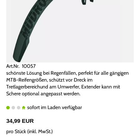
Art.Nr. 10057
schönste Lösung bei Regenfällen, perfekt für alle gängigen
MTB-Reifengrößen, schützt vor Dreck im
Tretlagerbereichund am Umwerfer, Extender kann mit
Schere optional angepasst werden.
sofort im Laden verfügbar
34,99 EUR
pro Stück (inkl. MwSt.)