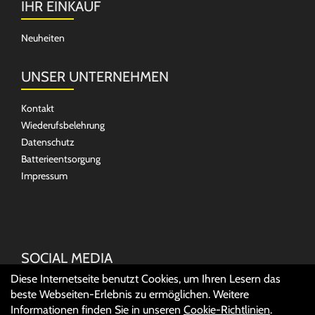
IHR EINKAUF
Neuheiten
UNSER UNTERNEHMEN
Kontakt
Wiederufsbelehrung
Datenschutz
Batterieentsorgung
Impressum
SOCIAL MEDIA
Diese Internetseite benutzt Cookies, um Ihren Lesern das
beste Webseiten-Erlebnis zu ermöglichen. Weitere
Informationen finden Sie in unseren
Cookie-Richtlinien
.