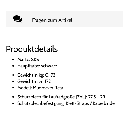
Fragen zum Artikel
Produktdetails
Marke: SKS
Hauptfarbe: schwarz
Gewicht in kg: 0,172
Gewicht in gr: 172
Modell: Mudrocker Rear
Schutzblech für Laufradgröße (Zoll): 27,5 - 29
Schutzblechbefestigung: Klett-Straps / Kabelbinder