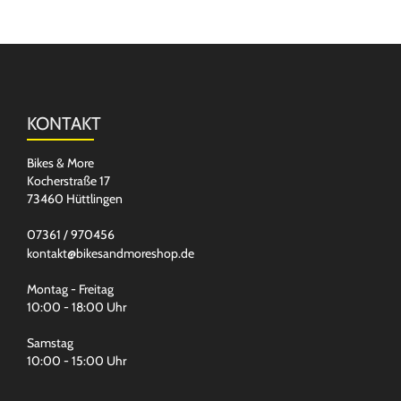
KONTAKT
Bikes & More
Kocherstraße 17
73460 Hüttlingen
07361 / 970456
kontakt@bikesandmoreshop.de
Montag - Freitag
10:00 - 18:00 Uhr
Samstag
10:00 - 15:00 Uhr