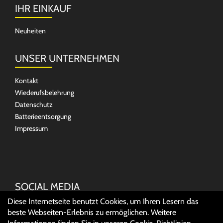
IHR EINKAUF
Neuheiten
UNSER UNTERNEHMEN
Kontakt
Wiederufsbelehrung
Datenschutz
Batterieentsorgung
Impressum
SOCIAL MEDIA
Diese Internetseite benutzt Cookies, um Ihren Lesern das
beste Webseiten-Erlebnis zu ermöglichen. Weitere