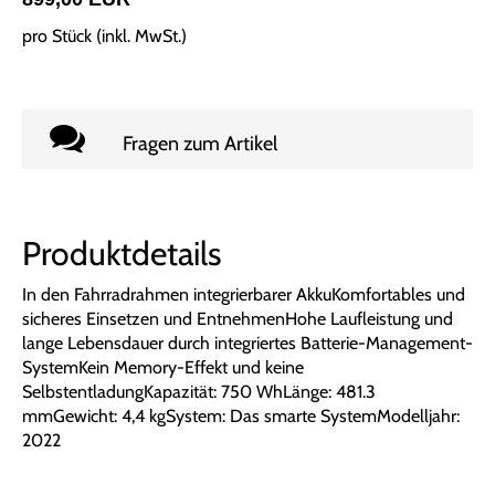
pro Stück (inkl. MwSt.)
Fragen zum Artikel
Produktdetails
In den Fahrradrahmen integrierbarer AkkuKomfortables und
sicheres Einsetzen und EntnehmenHohe Laufleistung und
lange Lebensdauer durch integriertes Batterie-Management-
SystemKein Memory-Effekt und keine
SelbstentladungKapazität: 750 WhLänge: 481.3
mmGewicht: 4,4 kgSystem: Das smarte SystemModelljahr:
2022