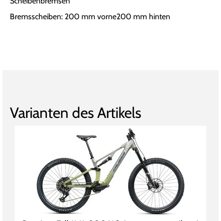
Scheibenbremsen
Bremsscheiben: 200 mm vorne200 mm hinten
Varianten des Artikels