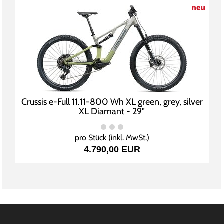
Crussis e-Full 11.11-800 Wh XL green, grey, silver
XL Diamant - 29"
pro Stück (inkl. MwSt.)
4.790,00 EUR