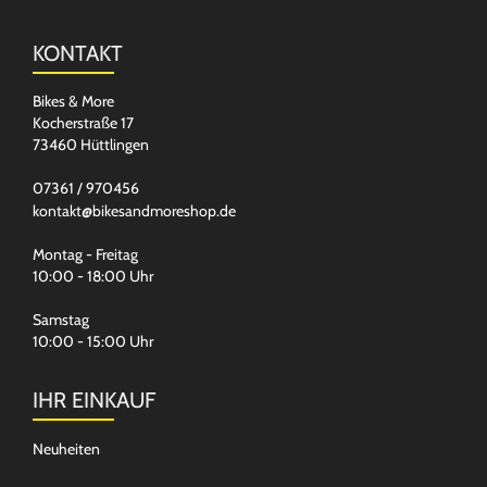
KONTAKT
Bikes & More
Kocherstraße 17
73460 Hüttlingen
07361 / 970456
kontakt@bikesandmoreshop.de
Montag - Freitag
10:00 - 18:00 Uhr
Samstag
10:00 - 15:00 Uhr
IHR EINKAUF
Neuheiten