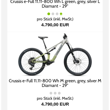
Crussis e-Full 11.11-800 Wh L green, grey, silver L
Diamant - 29"
pro Stück (inkl. MwSt.)
4.790,00 EUR
Crussis e-Full 11.11-800 Wh M green, grey, silver M
Diamant - 29"
pro Stück (inkl. MwSt.)
4.790,00 EUR