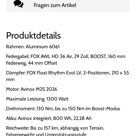
Fragen zum Artikel
Produktdetails
Rahmen: Aluminium 6061
Federgabel: FOX AWL HD 36 Air, 29 Zoll, BOOST, 160 mm
Federweg, 44 mm Offset
Dämpfer: FOX Float Rhythm Evol LV, 2-Positionen, 210 x 55
mm
Motor: Avinox M2S 2026
Maximale Leistung: 1300 Watt
Drehmoment: 130 Nm, bis zu 150 Nm im Boost-Modus
Akku: Avinox integriert, 800 Wh, 22,28 Ah
Reichweite: Bis zu 157 km, abhängig von Terrain,
Fahrergewicht und Unterstützungsstufe