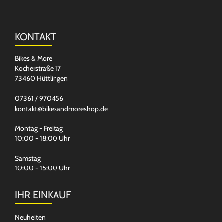
KONTAKT
Bikes & More
Kocherstraße 17
73460 Hüttlingen
07361 / 970456
kontakt@bikesandmoreshop.de
Montag - Freitag
10:00 - 18:00 Uhr
Samstag
10:00 - 15:00 Uhr
IHR EINKAUF
Neuheiten