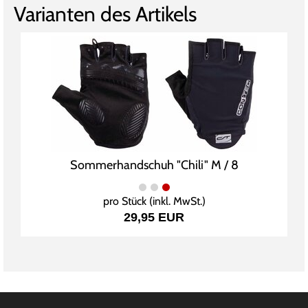
Varianten des Artikels
Sommerhandschuh "Chili" M / 8
pro Stück (inkl. MwSt.)
29,95 EUR