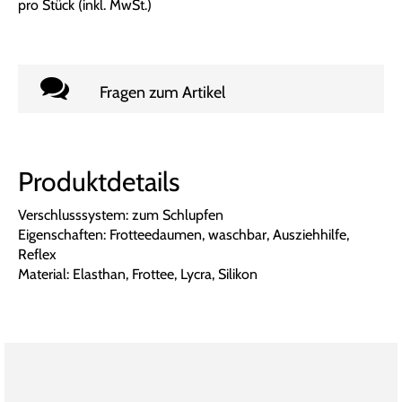
pro Stück (inkl. MwSt.)
Fragen zum Artikel
Produktdetails
Verschlusssystem: zum Schlupfen
Eigenschaften: Frotteedaumen, waschbar, Ausziehhilfe,
Reflex
Material: Elasthan, Frottee, Lycra, Silikon