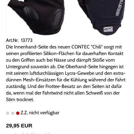
Art.Nr. 13773
Die Innenhand-Seite des neuen CONTEC "Chili" sorgt mit
seinen profilierten Silikon-Flächen für dauerhaften Kontakt
zu den Griffen auch bei Nässe und dämpft Stöße vom
Untergrund souverän ab. Die Oberhand-Seite hingegen ist
mit seinem luftdurchlässigen Lycra-Gewebe und den extra-
dünnen Mesh-Einsätzen für die Kühlung während der Fahrt
zuständig. Und der Frottee-Besatz an den Seiten ist dafür
da, wenn mal der Fahrtwind nicht allen Schweiß von der
Stirn trocknet.
Z.Z. nicht verfügbar
29,95 EUR