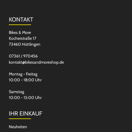
KONTAKT
Bikes & More
Kocherstraße 17
73460 Hüttlingen
07361 / 970456
kontakt@bikesandmoreshop.de
Montag - Freitag
10:00 - 18:00 Uhr
Samstag
10:00 - 15:00 Uhr
IHR EINKAUF
Neuheiten