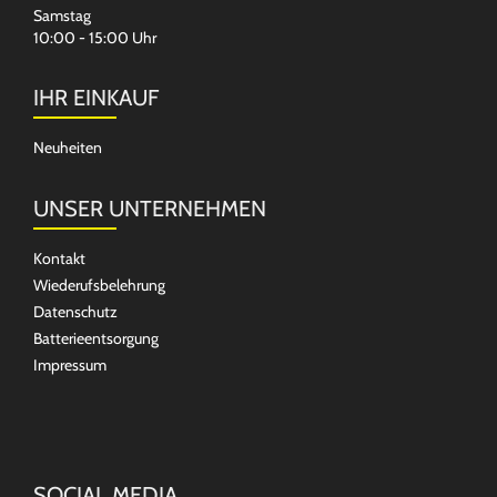
Samstag
10:00 - 15:00 Uhr
IHR EINKAUF
Neuheiten
UNSER UNTERNEHMEN
Kontakt
Wiederufsbelehrung
Datenschutz
Batterieentsorgung
Impressum
SOCIAL MEDIA