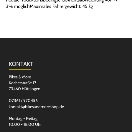
3% möglichMaximales Fahrergewicht: 45 kg
KONTAKT
Bikes & More
Kocherstraße 17
73460 Hüttlingen
07361 / 970456
kontakt@bikesandmoreshop.de
Montag - Freitag
10:00 - 18:00 Uhr