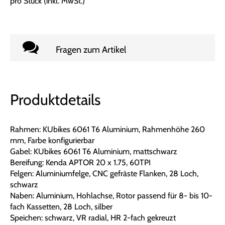
pro Stück (inkl. MwSt.)
Fragen zum Artikel
Produktdetails
Rahmen: KUbikes 6061 T6 Aluminium, Rahmenhöhe 260
mm, Farbe konfigurierbar
Gabel: KUbikes 6061 T6 Aluminium, mattschwarz
Bereifung: Kenda APTOR 20 x 1.75, 60TPI
Felgen: Aluminiumfelge, CNC gefräste Flanken, 28 Loch,
schwarz
Naben: Aluminium, Hohlachse, Rotor passend für 8- bis 10-
fach Kassetten, 28 Loch, silber
Speichen: schwarz, VR radial, HR 2-fach gekreuzt