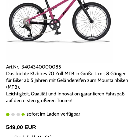
Art.Nr. 3404340000085
Das leichte KUbikes 20 Zoll MTB in Größe L mit 8 Gängen
für Biker ab 5 Jahren mit Geländereifen zum Mountainbiken
(MTB).
Leichtigkeit, Qualität und Innovation garantieren Fahrspaß
auf den ersten größeren Touren!
sofort im Laden verfügbar
549,00 EUR