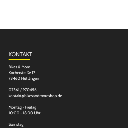
KONTAKT
Bikes & More
Kocherstraße 17
73460 Hüttlingen
07361 / 970456
kontakt@bikesandmoreshop.de
Montag - Freitag
10:00 - 18:00 Uhr
Samstag