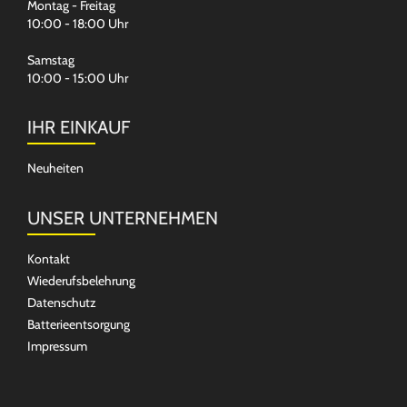
Montag - Freitag
10:00 - 18:00 Uhr
Samstag
10:00 - 15:00 Uhr
IHR EINKAUF
Neuheiten
UNSER UNTERNEHMEN
Kontakt
Wiederufsbelehrung
Datenschutz
Batterieentsorgung
Impressum