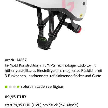
Art.Nr. 14637
In-Mold Konstruktion mit MIPS Technologie, Click-to-Fit
höhenverstellbares Einstellsystem, integriertes Rücklicht mit
3 Funktionen, Insektennetz, reflektierende Sticker und Gurte.
sofort im Laden verfügbar
69,95 EUR
statt
79,95 EUR
(
UVP
) pro Stück (inkl. MwSt.)