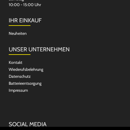
10:00 - 15:00 Uhr
IHR EINKAUF
Neuheiten
UNSER UNTERNEHMEN
Kontakt
Wiederufsbelehrung
Datenschutz
Batterieentsorgung
Impressum
SOCIAL MEDIA