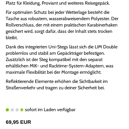
Platz für Kleidung, Proviant und weiteres Reisegepäck.
Für optimalen Schutz bei jeder Wetterlage besteht die
Tasche aus robustem, wasserabweisendem Polyester. Der
Rollverschluss, der mit einem praktischen Karabinerhaken
gesichert wird, sorgt dafür, dass der Inhalt stets trocken
bleibt.
Dank des integrierten Uni-Stegs lässt sich die LIM Double
problemlos und stabil am Gepäckträger befestigen.
Zusätzlich ist der Steg kompatibel mit den separat
erhältlichen MIK- und Racktime-System-Adaptern, was
maximale Flexibilität bei der Montage ermöglicht.
Reflektierende Elemente erhöhen die Sichtbarkeit im
Straßenverkehr und tragen zu deiner Sicherheit bei.
sofort im Laden verfügbar
69,95 EUR