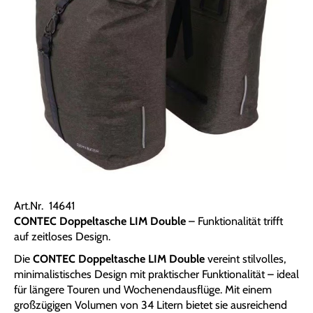
Art.Nr. 14641
CONTEC Doppeltasche LIM Double
– Funktionalität trifft
auf zeitloses Design.
Die
CONTEC Doppeltasche LIM Double
vereint stilvolles,
minimalistisches Design mit praktischer Funktionalität – ideal
für längere Touren und Wochenendausflüge. Mit einem
großzügigen Volumen von 34 Litern bietet sie ausreichend