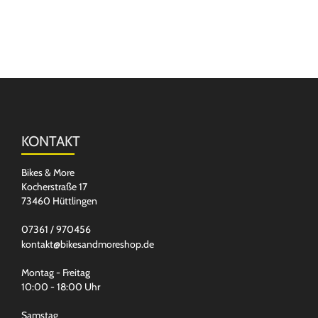
KONTAKT
Bikes & More
Kocherstraße 17
73460 Hüttlingen
07361 / 970456
kontakt@bikesandmoreshop.de
Montag - Freitag
10:00 - 18:00 Uhr
Samstag