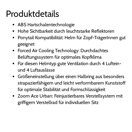
Produktdetails
ABS Hartschalentechnologie
Hohe Sichtbarkeit durch leuchtstarke Reflektoren
Ponytail Kompatibilität: Helm für Zopf-TrägerInnen gut
geeignet
Forced Air Cooling Technology: Durchdachtes
Belüftungssystem für optimales Kopfklima
Für diesen Helmtyp gute Ventilation durch 4 Luftein-
und 4 Luftauslässe
Größeneinstellung über einen Halbring aus besonders
strapazierfähigem und leicht verformbarem Kunststoff
für optimale Stabilität und Formschlüssigkeit
Zoom Ace Urban: Feinjustierbares Verstellsystem mit
griffigem Verstellrad für individuellen Sitz