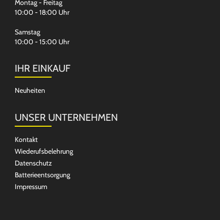
Montag - Freitag
10:00 - 18:00 Uhr
Samstag
10:00 - 15:00 Uhr
IHR EINKAUF
Neuheiten
UNSER UNTERNEHMEN
Kontakt
Wiederufsbelehrung
Datenschutz
Batterieentsorgung
Impressum