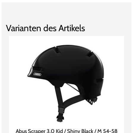
Varianten des Artikels
Abus Scraper 3.0 Kid / Shiny Black / M 54-58