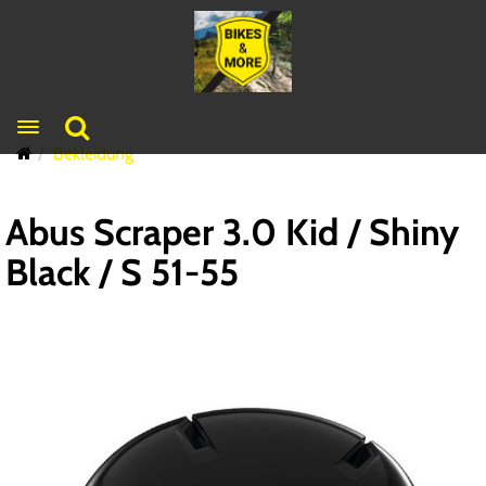
Toggle navigation
Bekleidung
Abus Scraper 3.0 Kid / Shiny
Black / S 51-55