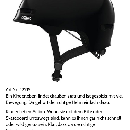
Art.Nr. 12215
Ein Kinderleben findet draußen statt und ist gespickt mit viel
Bewegung. Da gehört der richtige Helm einfach dazu.
Kinder lieben Action. Wenn sie mit dem Bike oder
Skateboard unterwegs sind, kann es ihnen gar nicht schnell
oder wild genug sein. Klar, dass da die richtige