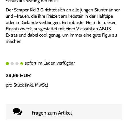
Schutzausrüstung her muss.
Der Scraper Kid 3.0 richtet sich an alle jungen Stuntmänner
und –frauen, die ihre Freizeit am liebsten in der Halfpipe
oder im Gelände verbringen. Ein robuster Helm für diesen
Einsatzzweck, ausgestattet mit einer Vielzahl an ABUS
Extras und dabei cool genug, um immer eine gute Figur zu
machen.
sofort im Laden verfügbar
39,99 EUR
pro Stück (inkl. MwSt.)
Fragen zum Artikel