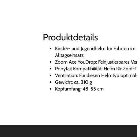
Produktdetails
Kinder- und Jugendhelm für Fahrten im 
Alltagseinsatz
Zoom Ace YouDrop: Feinjustierbares Verst
Ponytail Kompatibilität: Helm für Zopf-
Ventilation: Für diesen Helmtyp optimal
Gewicht: ca. 310 g
Kopfumfang: 48-55 cm