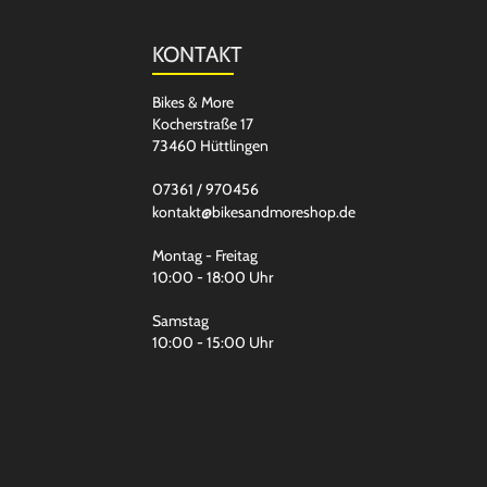
KONTAKT
Bikes & More
Kocherstraße 17
73460 Hüttlingen
07361 / 970456
kontakt@bikesandmoreshop.de
Montag - Freitag
10:00 - 18:00 Uhr
Samstag
10:00 - 15:00 Uhr