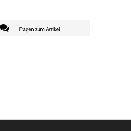
Fragen zum Artikel