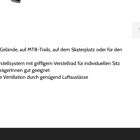
Gelände, auf MTB-Trails, auf dem Skaterplatz oder für den
ellsystem mit griffigem Verstellrad für individuellen Sitz
TrägerInnen gut geeignet
e Ventilation durch genügend Luftauslässe